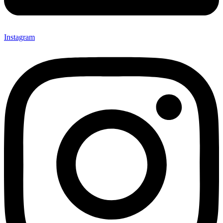
Instagram