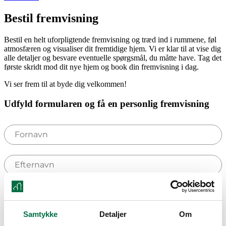
Bestil fremvisning
Bestil en helt uforpligtende fremvisning og træd ind i rummene, føl
atmosfæren og visualiser dit fremtidige hjem. Vi er klar til at vise dig
alle detaljer og besvare eventuelle spørgsmål, du måtte have. Tag det
første skridt mod dit nye hjem og book din fremvisning i dag.
Vi ser frem til at byde dig velkommen!
Udfyld formularen og få en personlig fremvisning
Samtykke
Detaljer
Om