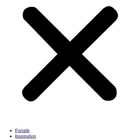
Forside
Inspiration