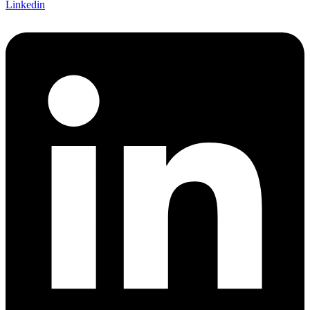
Linkedin