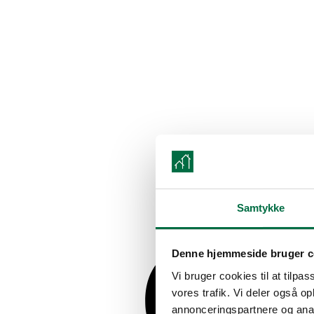
Samtykke
Denne hjemmeside bruger c
Vi bruger cookies til at tilpas
vores trafik. Vi deler også 
annonceringspartnere og anal