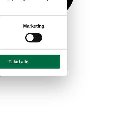
Marketing
Tillad alle