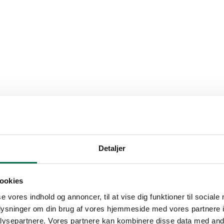
Detaljer
ookies
se vores indhold og annoncer, til at vise dig funktioner til sociale
oplysninger om din brug af vores hjemmeside med vores partnere i
ysepartnere. Vores partnere kan kombinere disse data med andr