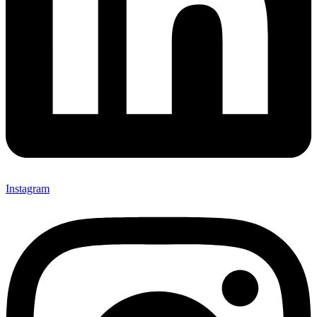
Instagram