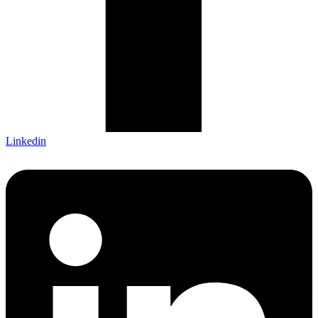
Linkedin