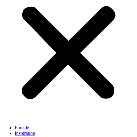
Forside
Inspiration