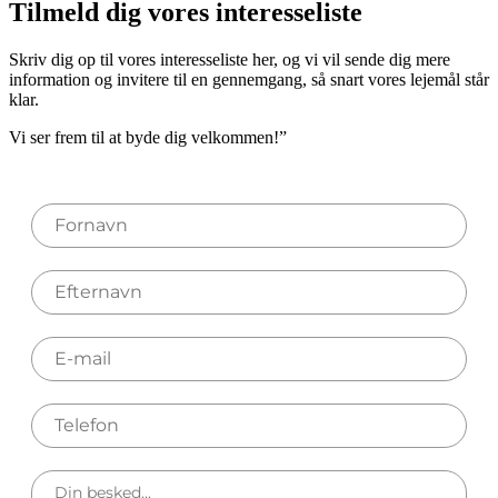
Tilmeld dig vores interesseliste
Skriv dig op til vores interesseliste her, og vi vil sende dig mere
information og invitere til en gennemgang, så snart vores lejemål står
klar.
Vi ser frem til at byde dig velkommen!”