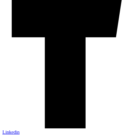
Linkedin