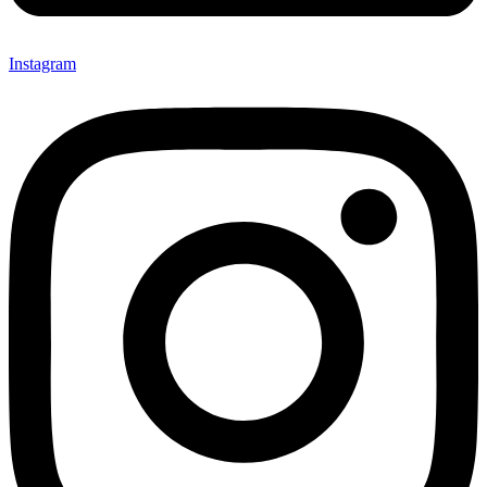
Instagram