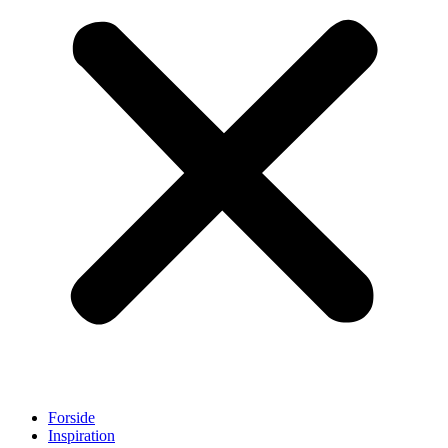
Forside
Inspiration