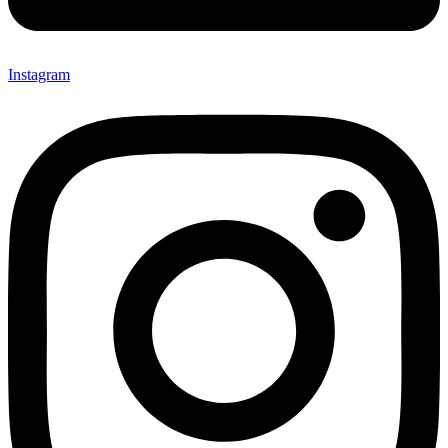
Instagram