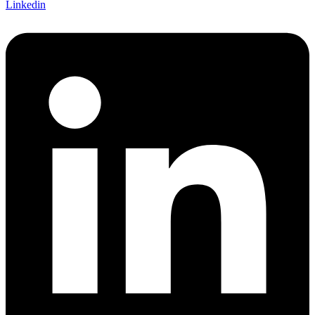
Linkedin