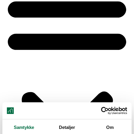
Samtykke
Detaljer
Om