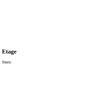
Etage
Stuen