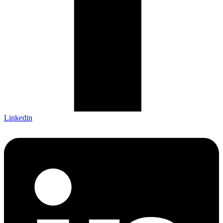
Linkedin