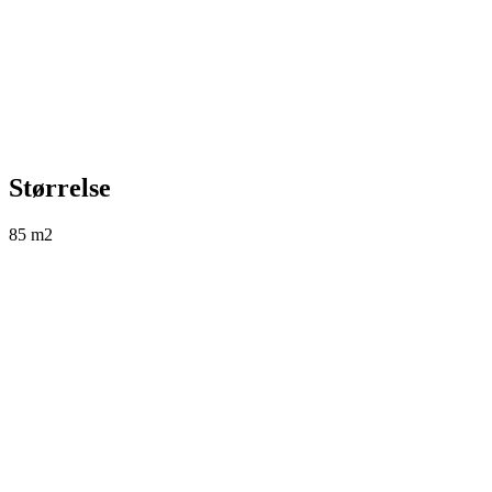
Størrelse
85 m2