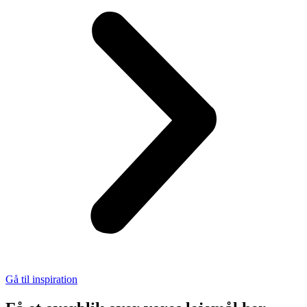
Gå til inspiration