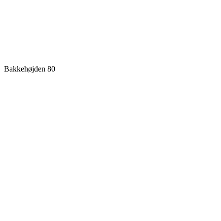
Bakkehøjden 80