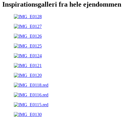
Inspirationsgalleri fra hele ejendommen