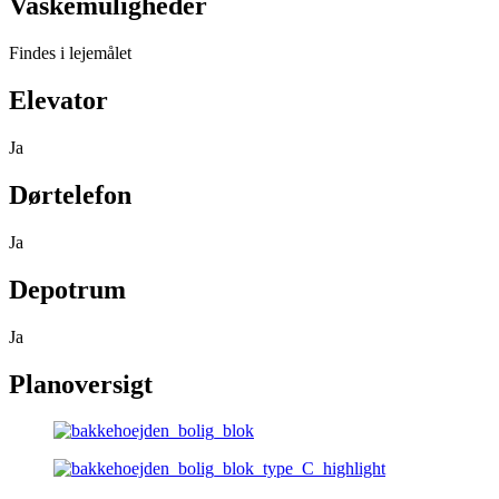
Vaskemuligheder
Findes i lejemålet
Elevator
Ja
Dørtelefon
Ja
Depotrum
Ja
Planoversigt