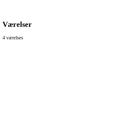
Værelser
4 værelses