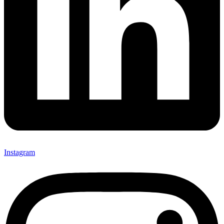
Instagram