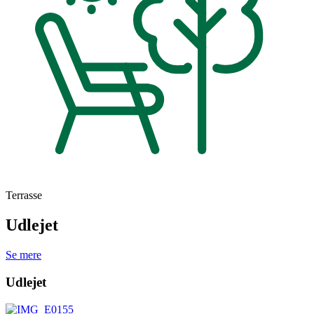
Terrasse
Udlejet
Se mere
Udlejet