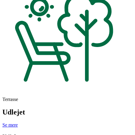
Terrasse
Udlejet
Se mere