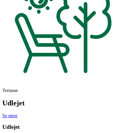
Terrasse
Udlejet
Se mere
Udlejet