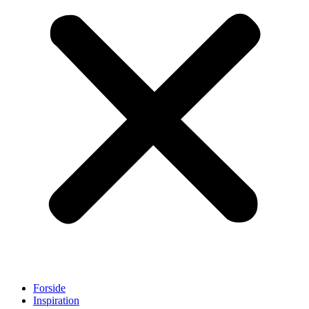
Forside
Inspiration