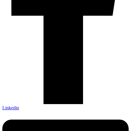
Linkedin