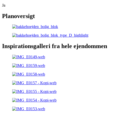
Ja
Planoversigt
Inspirationsgalleri fra hele ejendommen