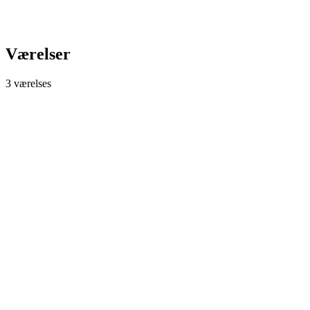
Værelser
3 værelses