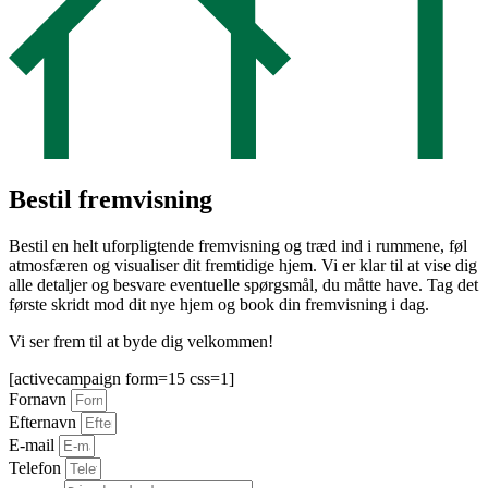
Bestil fremvisning
Bestil en helt uforpligtende fremvisning og træd ind i rummene, føl
atmosfæren og visualiser dit fremtidige hjem. Vi er klar til at vise dig
alle detaljer og besvare eventuelle spørgsmål, du måtte have. Tag det
første skridt mod dit nye hjem og book din fremvisning i dag.
Vi ser frem til at byde dig velkommen!
[activecampaign form=15 css=1]
Fornavn
Efternavn
E-mail
Telefon