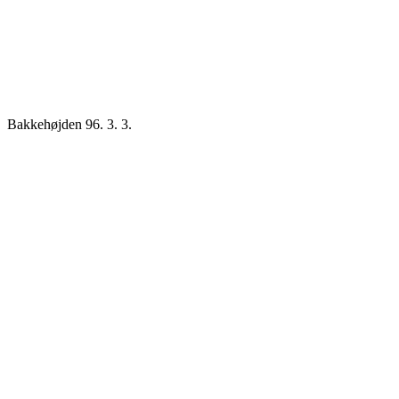
Bakkehøjden 96. 3. 3.