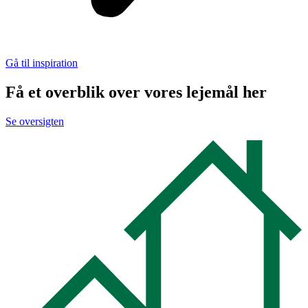
Gå til inspiration
Få et overblik over vores lejemål her
Se oversigten