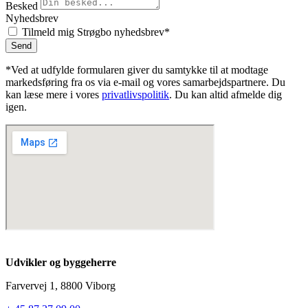
Besked
Nyhedsbrev
Tilmeld mig Strøgbo nyhedsbrev*
Send
*Ved at udfylde formularen giver du samtykke til at modtage
markedsføring fra os via e-mail og vores samarbejdspartnere. Du
kan læse mere i vores
privatlivspolitik
. Du kan altid afmelde dig
igen.
Udvikler og byggeherre
Farvervej 1, 8800 Viborg