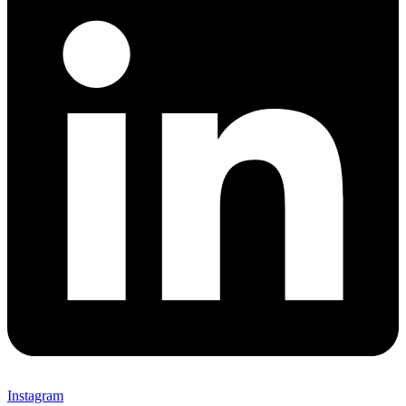
Instagram