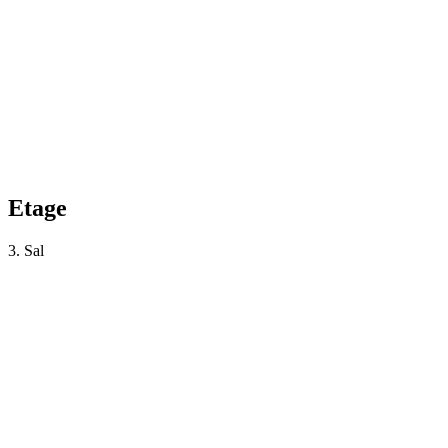
Etage
3. Sal