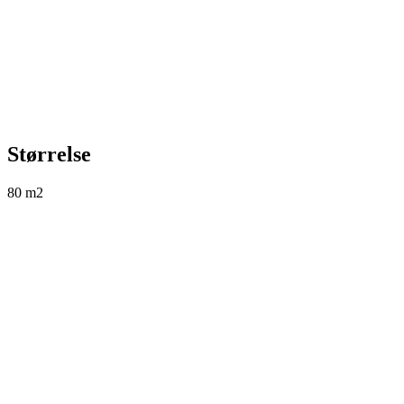
Størrelse
80 m2