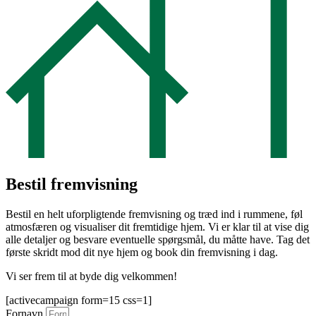
Bestil fremvisning
Bestil en helt uforpligtende fremvisning og træd ind i rummene, føl
atmosfæren og visualiser dit fremtidige hjem. Vi er klar til at vise dig
alle detaljer og besvare eventuelle spørgsmål, du måtte have. Tag det
første skridt mod dit nye hjem og book din fremvisning i dag.
Vi ser frem til at byde dig velkommen!
[activecampaign form=15 css=1]
Fornavn