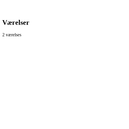
Værelser
2 værelses