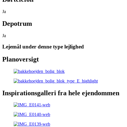
Ja
Depotrum
Ja
Lejemål under denne type lejlighed
Planoversigt
Inspirationsgalleri fra hele ejendommen