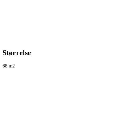
Størrelse
68 m2