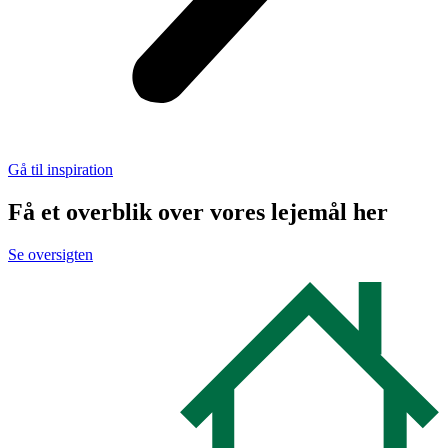
Gå til inspiration
Få et overblik over vores lejemål her
Se oversigten