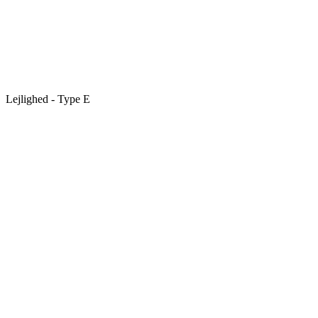
Lejlighed - Type E