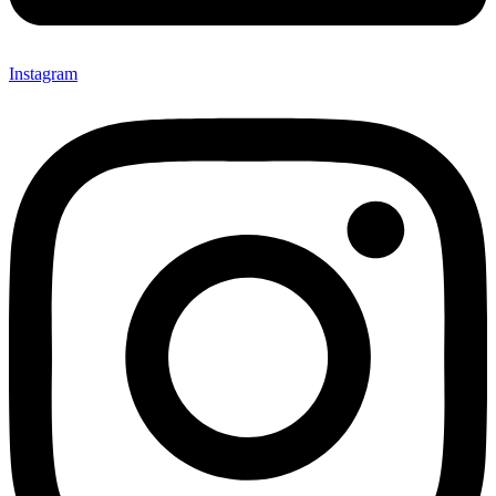
Instagram